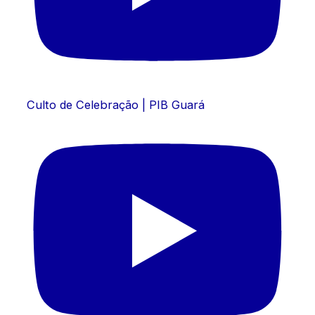
Culto de Celebração | PIB Guará