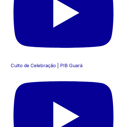
Culto de Celebração | PIB Guará