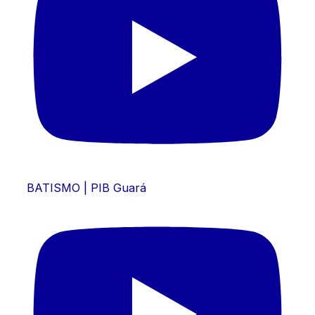
BATISMO | PIB Guará