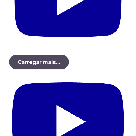
Carregar mais...