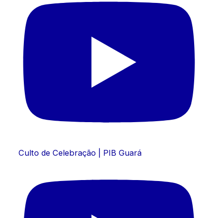
Culto de Celebração | PIB Guará