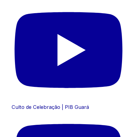
Culto de Celebração | PIB Guará