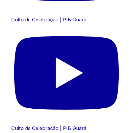
Culto de Celebração | PIB Guará
Culto de Celebração | PIB Guará