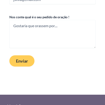
Nos conte qual é o seu pedido de oração !
Enviar