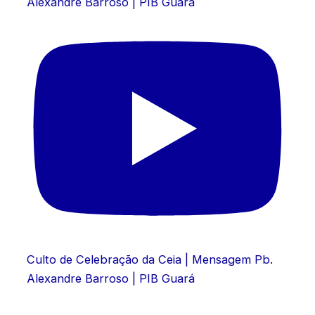
Alexandre Barroso | PIB Guará
Culto de Celebração da Ceia | Mensagem Pb.
Alexandre Barroso | PIB Guará